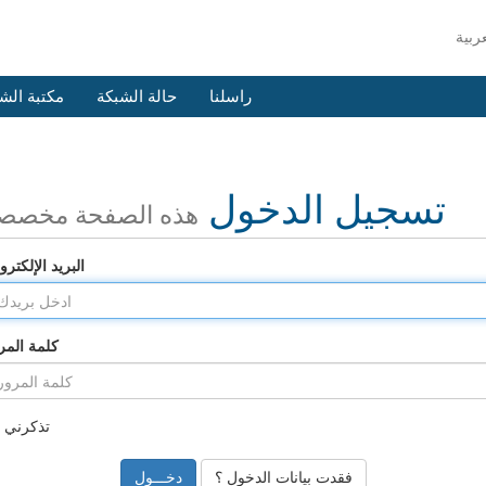
راسلنا
حالة الشبكة
مكتبة الش
تسجيل الدخول
هذه الصفحة مخصص
البريد الإلكترو
كلمة المر
تذكرني
فقدت بيانات الدخول ؟