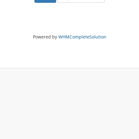
Powered by
WHMCompleteSolution