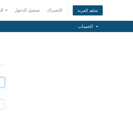
الإشتراك
تسجيل الدخول
العربية
شاهد العربة
الحساب