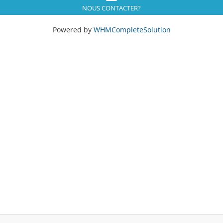
NOUS CONTACTER?
Powered by
WHMCompleteSolution