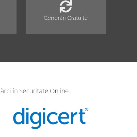
Generări Gratuite
ărci în Securitate Online.