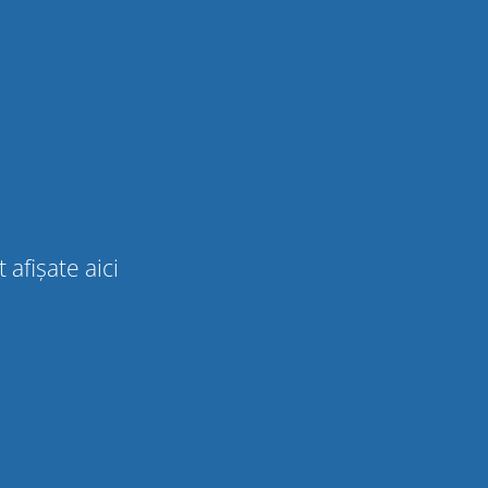
 afișate aici