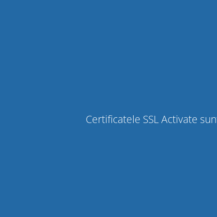
Certificatele SSL Activate sunt