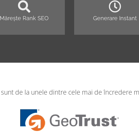
Mărește Rank SEO
Generare Instant
 sunt de la unele dintre cele mai de încredere m